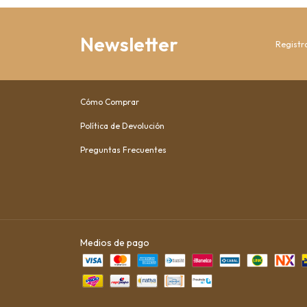
Newsletter
Registra
Cómo Comprar
Política de Devolución
Preguntas Frecuentes
Medios de pago