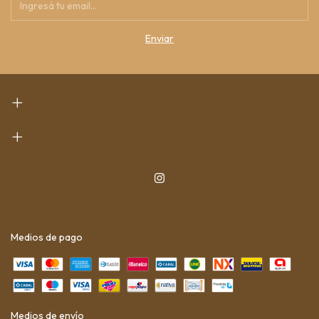
Medios de pago
Medios de envío