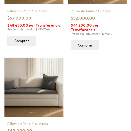
Pillow de Pana 3 cuerpos
Pillow de Pana 2 Cuerpos
$57.000,00
$52.000,00
Comprar
Comprar
Pillow de Pana 4 cuerpos
$62.000,00