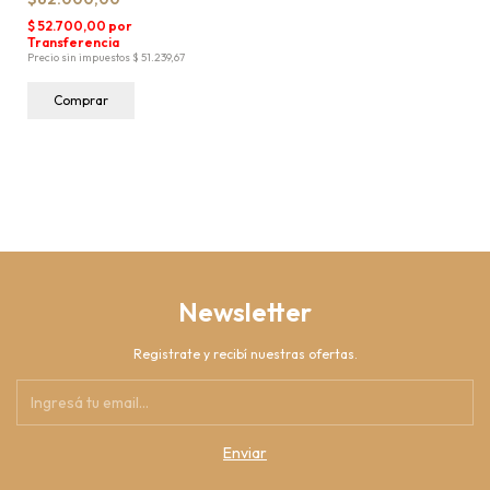
Comprar
Newsletter
Registrate y recibí nuestras ofertas.