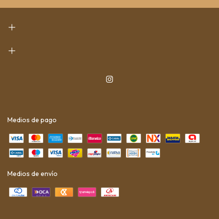
Medios de pago
Medios de envío