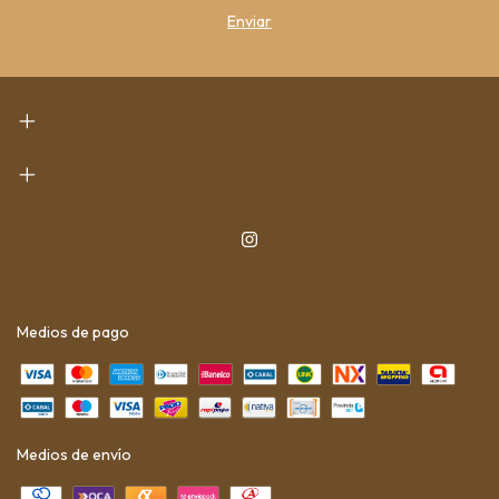
Medios de pago
Medios de envío